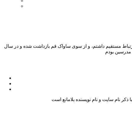
 ارتباط مستقیم داشتم، و از سوی ساواک قم بازداشت شده و در سال
کر نام سایت و نام نویسنده بلامانع است