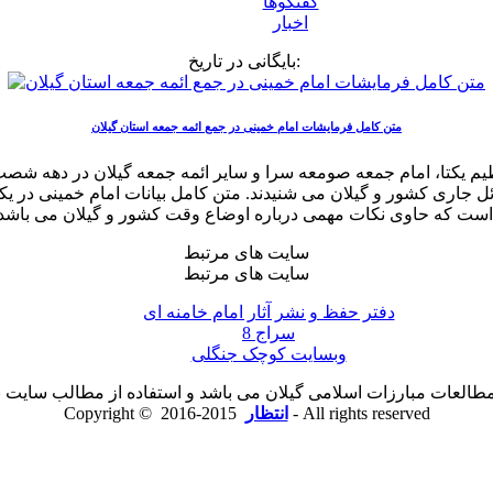
گفتگوها
اخبار
بایگانی در تاریخ:
متن کامل فرمایشات امام خمینی در جمع ائمه جمعه استان گیلان
یکتا، امام جمعه صومعه سرا و سایر ائمه جمعه گیلان در دهه شصت باره
ی باشد.
سایت های مرتبط
سایت های مرتبط
دفتر حفظ و نشر آثار امام خامنه ای
سراج 8
وبسایت کوچک جنگلی
لعات مبارزات اسلامی گیلان می باشد و استفاده از مطالب سایت با ذ
2015-2016 - All rights reserved
انتظار
Copyright ©