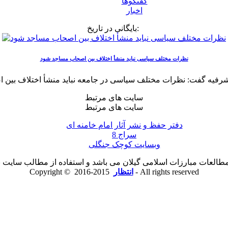
گفتگوها
اخبار
بایگانی در تاریخ:
نظرات مختلف سیاسی نباید منشأ اختلاف بین اصحاب مساجد شود
سایت های مرتبط
سایت های مرتبط
دفتر حفظ و نشر آثار امام خامنه ای
سراج 8
وبسایت کوچک جنگلی
لعات مبارزات اسلامی گیلان می باشد و استفاده از مطالب سایت با ذ
2015-2016 - All rights reserved
انتظار
Copyright ©