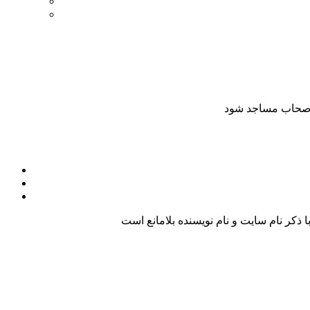
کر نام سایت و نام نویسنده بلامانع است