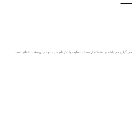
گیلان می باشد و استفاده از مطالب سایت با ذکر نام سایت و نام نویسنده بلامانع است