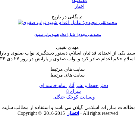
گفتگوها
اخبار
بایگانی در تاریخ:
محمدتقی مجیدی؛ عامل اعدام شهید نواب صفوی
مهدی نقیبی
سایت های مرتبط
سایت های مرتبط
دفتر حفظ و نشر آثار امام خامنه ای
سراج 8
وبسایت کوچک جنگلی
لعات مبارزات اسلامی گیلان می باشد و استفاده از مطالب سایت با ذ
2015-2016 - All rights reserved
انتظار
Copyright ©