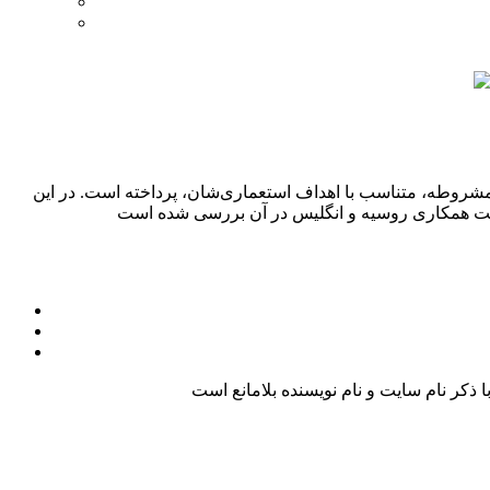
مشروطه، متناسب با اهداف استعماری‌شان، پرداخته است. در این
کر نام سایت و نام نویسنده بلامانع است