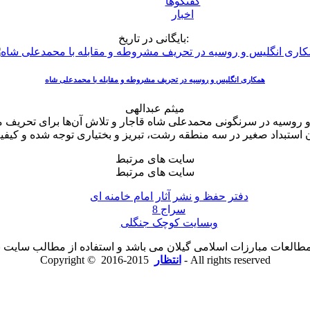
گفتگوها
اخبار
بایگانی در تاریخ:
همکاری انگلیس و روسیه در تحریف مشروطه و مقابله با محمدعلی شاه
میثم عبدالهی
و روسیه در سرنگونی محمدعلی شاه قاجار و تلاش آن‌ها برای تحریف 
سایت های مرتبط
سایت های مرتبط
دفتر حفظ و نشر آثار امام خامنه ای
سراج 8
وبسایت کوچک جنگلی
لعات مبارزات اسلامی گیلان می باشد و استفاده از مطالب سایت با ذ
2015-2016 - All rights reserved
انتظار
Copyright ©