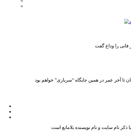
کر نام سایت و نام نویسنده بلامانع است