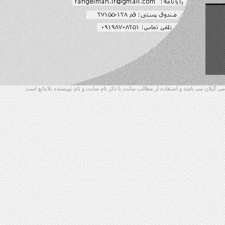
گیلان می باشد و استفاده از مطالب سایت با ذکر نام سایت و نام نویسنده بلامانع است