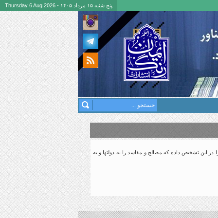
پنج شنبه ۱۵ مرداد ۱۴۰۵ - Thursday 6 Aug 2026
در این تشخیص داده که مصالح و مفاسد را به دولتها و به