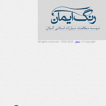
2015-2016 - All rights reserved
Copyright ©
انتظار