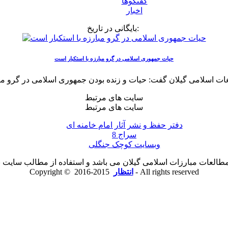
گفتگوها
اخبار
بایگانی در تاریخ:
حیات جمهوری اسلامی در گرو مبارزه با استکبار است
سایت های مرتبط
سایت های مرتبط
دفتر حفظ و نشر آثار امام خامنه ای
سراج 8
وبسایت کوچک جنگلی
لعات مبارزات اسلامی گیلان می باشد و استفاده از مطالب سایت با ذ
2015-2016 - All rights reserved
انتظار
Copyright ©