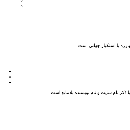
کر نام سایت و نام نویسنده بلامانع است