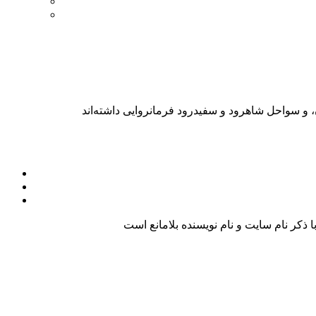
کر نام سایت و نام نویسنده بلامانع است