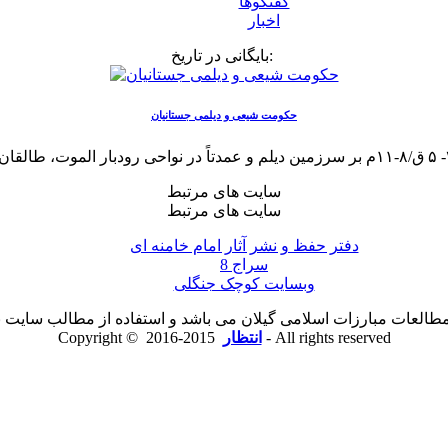
گفتگوها
اخبار
بایگانی در تاریخ:
حکومت شیعی و دیلمی جستانیان
سایت های مرتبط
سایت های مرتبط
دفتر حفظ و نشر آثار امام خامنه ای
سراج 8
وبسایت کوچک جنگلی
لعات مبارزات اسلامی گیلان می باشد و استفاده از مطالب سایت با ذ
2015-2016 - All rights reserved
انتظار
Copyright ©