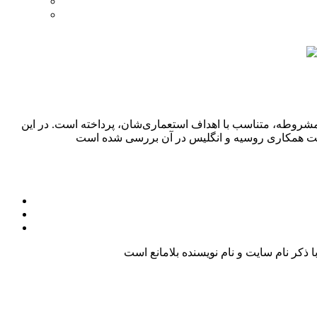
مشروطه، متناسب با اهداف استعماری‌شان، پرداخته است. در این
کر نام سایت و نام نویسنده بلامانع است