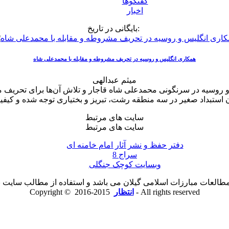
گفتگوها
اخبار
بایگانی در تاریخ:
همکاری انگلیس و روسیه در تحریف مشروطه و مقابله با محمدعلی شاه
میثم عبدالهی
و روسیه در سرنگونی محمدعلی شاه قاجار و تلاش آن‌ها برای تحریف 
سایت های مرتبط
سایت های مرتبط
دفتر حفظ و نشر آثار امام خامنه ای
سراج 8
وبسایت کوچک جنگلی
لعات مبارزات اسلامی گیلان می باشد و استفاده از مطالب سایت با ذ
2015-2016 - All rights reserved
انتظار
Copyright ©