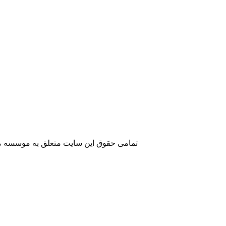
تمامی حقوق این سایت متعلق به موسسه مطا