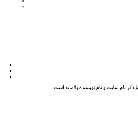
کر نام سایت و نام نویسنده بلامانع است