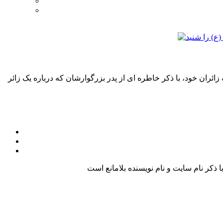
ئران خود، با ذکر خاطره ای از پدر بزرگوارشان که درباره یک زائر
کر نام سایت و نام نویسنده بلامانع است