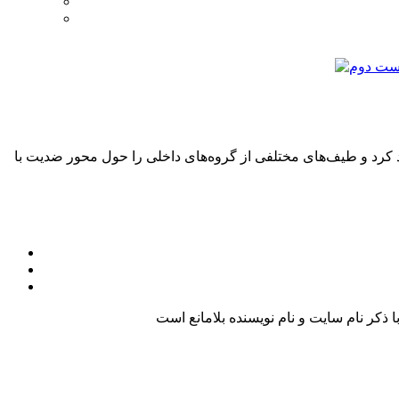
 کرد و طیف‌های مختلفی از گروه‌های داخلی را حول محور ضدیت با
کر نام سایت و نام نویسنده بلامانع است