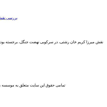
نقش میرزا کریم خان رشتی، در سرکوبی نهضت جنگل، برجسته بود. او
تمامی حقوق این سایت متعلق به موسسه مطا