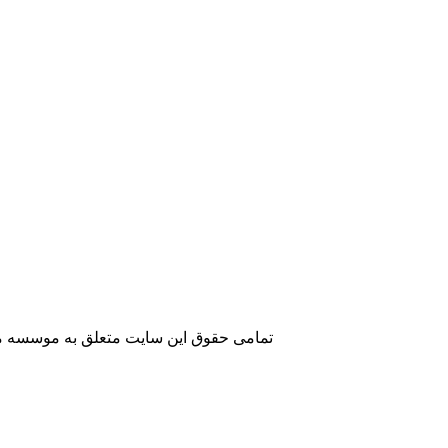
تمامی حقوق این سایت متعلق به موسسه مطا