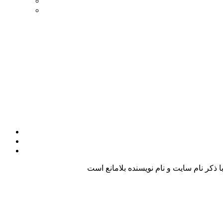
کر نام سایت و نام نویسنده بلامانع است