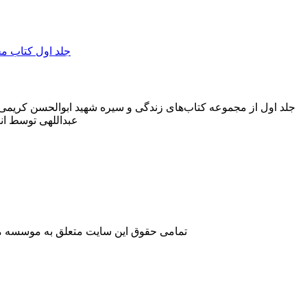
جلد اول از مجموعه کتاب‌های زندگی و سیره شهید ابوالحسن کریمی ب
عبداللهی توسط انتشارات رنگ ایمان در ۳۳۰ ص
تمامی حقوق این سایت متعلق به موسسه مطا