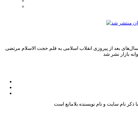
سال‌های بعد از پیروزی انقلاب اسلامی به قلم حجت الاسلام مرتضی
کر نام سایت و نام نویسنده بلامانع است