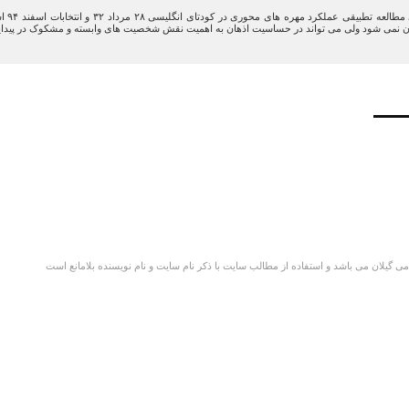
نوشتا
ان نمی شود ولی می تواند در حساسیت اذهان به اهمیت نقش شخصیت های وابسته و مشکوک در پیدایش 
گیلان می باشد و استفاده از مطالب سایت با ذکر نام سایت و نام نویسنده بلامانع است