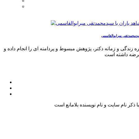
سیدمحمدتقی میرابوالقاسمی
ندگی و زمانه دکتر، پژوهش مبسوط و پردامنه ای را انجام داده و
کر نام سایت و نام نویسنده بلامانع است