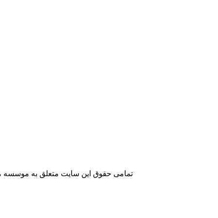
تمامی حقوق این سایت متعلق به موسسه مطا