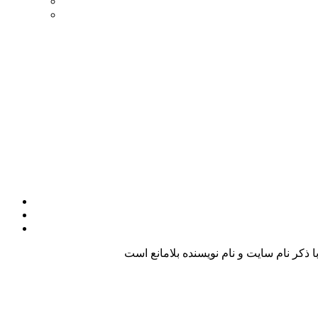
کر نام سایت و نام نویسنده بلامانع است