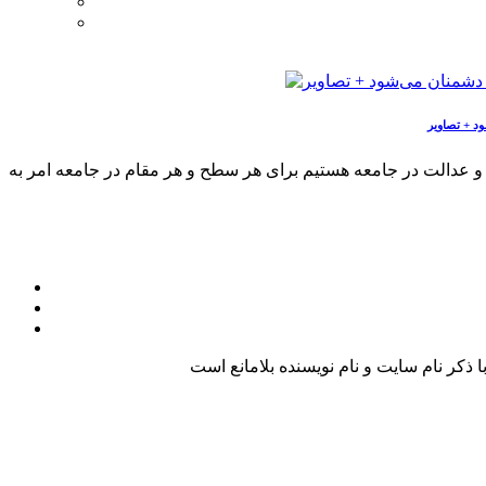
د + تصاویر
و عدالت در جامعه هستیم برای هر سطح و هر مقام در جامعه امر به
کر نام سایت و نام نویسنده بلامانع است