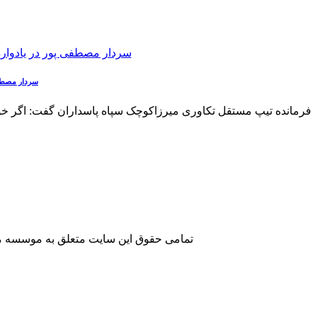
سردار مصطفی
فرمانده تیپ مستقل تکاوری میرزاکوچک سپاه پاسداران گفت: اگر خوا
تمامی حقوق این سایت متعلق به موسسه مطا