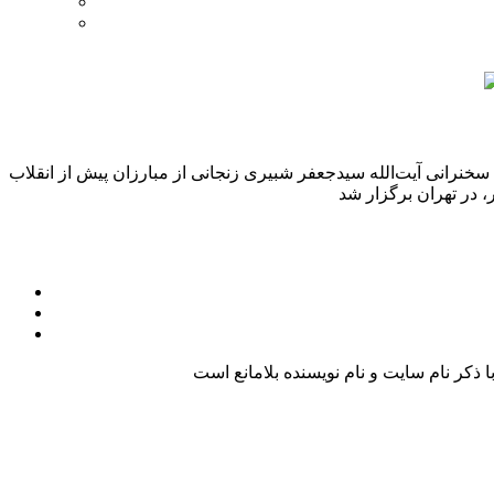
نرانی آیت‌الله سیدجعفر شبیری زنجانی از مبارزان پیش از انقلاب
کر نام سایت و نام نویسنده بلامانع است