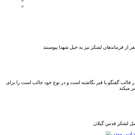
ر قالب گفتگو با قبر نگاشته است و در نوع خود جالب است را برای
فضل لشکر قدس گیلان