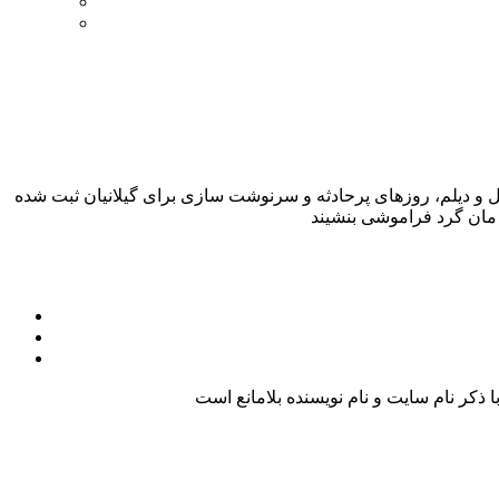
گیل و دیلم، روزهای پرحادثه و سرنوشت سازی برای گیلانیان ثبت شده
کر نام سایت و نام نویسنده بلامانع است