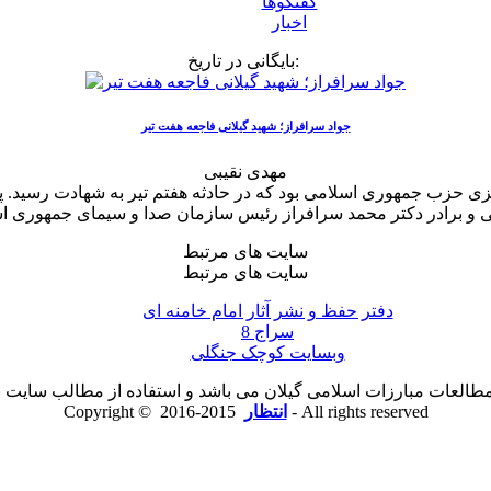
گفتگوها
اخبار
بایگانی در تاریخ:
جواد سرافراز؛ شهید گیلانی فاجعه هفت تیر
مهدی نقیبی
حزب جمهوری اسلامی بود که در حادثه هفتم تیر به شهادت رسید. پدرش
سایت های مرتبط
سایت های مرتبط
دفتر حفظ و نشر آثار امام خامنه ای
سراج 8
وبسایت کوچک جنگلی
لعات مبارزات اسلامی گیلان می باشد و استفاده از مطالب سایت با ذ
2015-2016 - All rights reserved
انتظار
Copyright ©