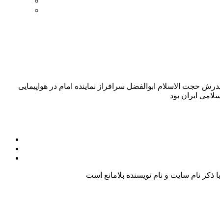
 حجت‌ الاسلام ابوالفضل سرافراز نماینده امام در هواپیمایی
کر نام سایت و نام نویسنده بلامانع است