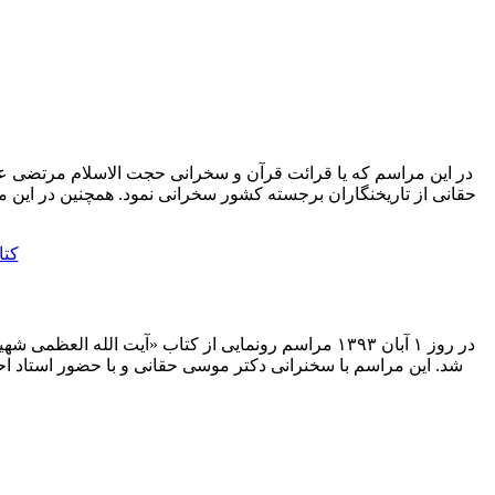
در این مراسم که یا قرائت قرآن و سخرانی حجت الاسلام مرتضی عبدا
حقانی از تاریخنگاران برجسته کشور سخرانی نمود. همچنین در این مر
در روز ۱ آبان ۱۳۹۳ مراسم رونمایی از کتاب «آیت 
شد. این مراسم با سخنرانی دکتر موسی حقانی و با حضور استاد ا