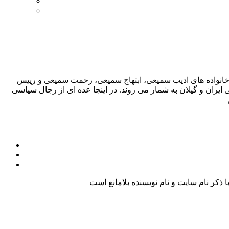
 خانواده ­های ادیب سمیعی، ابتهاج سمیعی، رحمت سمیعی و رییس
ایران و گیلان به شمار می روند. در اینجا عده ای از رجال سیاسی
کر نام سایت و نام نویسنده بلامانع است