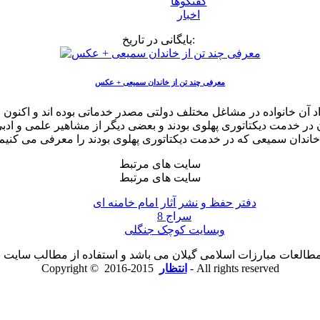
گفتگوها
اخبار
بایگانی در تاریخ:
معرفی چند تن از خاندان سمیعی + عکس
د آن خانواده در مشاغل مختلف دولتی مصدر خدماتی بوده­ اند و اکنون
ر خدمت دیکتاتوری پهلوی بودند و بعضی دیگر از مشاهیر علمی و ادبی 
ی کنیم.
سایت های مرتبط
سایت های مرتبط
دفتر حفظ و نشر آثار امام خامنه ای
سراج 8
وبسایت کوچک جنگلی
لعات مبارزات اسلامی گیلان می باشد و استفاده از مطالب سایت با ذ
2015-2016 - All rights reserved
انتظار
Copyright ©