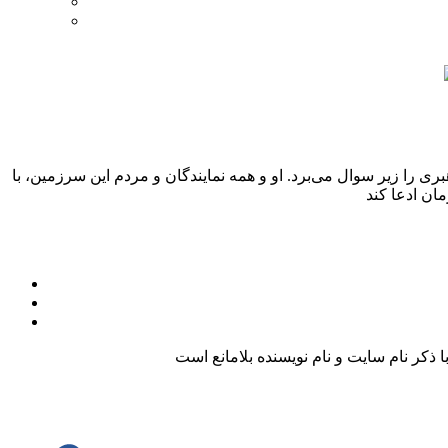
ری را زیر سوال می‌برد. او و همه نمایندگان و مردم این سرزمین، با
کر نام سایت و نام نویسنده بلامانع است