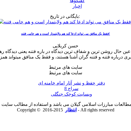
گفتگوها
اخبار
بایگانی در تاریخ:
فقط یک منافق می تواند ادعا کند هم ولایتمدار است و هم حامی فتنه!
حسن کربلایی
عین حال روشن ترین و شفاف ترین دیدگاه در باره فتنه یعنی دیدگاه رهب
سایت های مرتبط
سایت های مرتبط
دفتر حفظ و نشر آثار امام خامنه ای
سراج 8
وبسایت کوچک جنگلی
لعات مبارزات اسلامی گیلان می باشد و استفاده از مطالب سایت با ذ
2015-2016 - All rights reserved
انتظار
Copyright ©