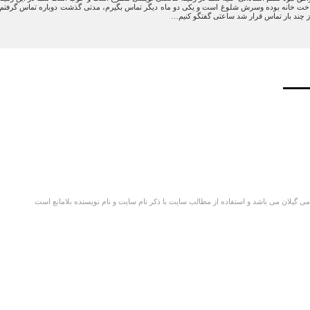
خت خانه بوده وسرش شلوغ است و یکی دو ماه دیگر تماس بگیرم، مدتی گذشت دوباره تماس گرفتم باز
از چند بار تماس قرار شد ساعتی گفتگو کنیم…
گیلان می باشد و استفاده از مطالب سایت با ذکر نام سایت و نام نویسنده بلامانع است