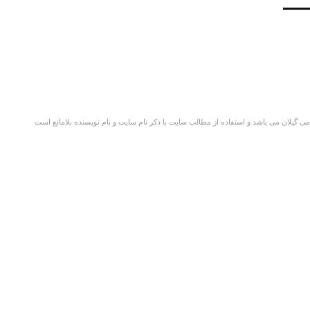
گیلان می باشد و استفاده از مطالب سایت با ذکر نام سایت و نام نویسنده بلامانع است