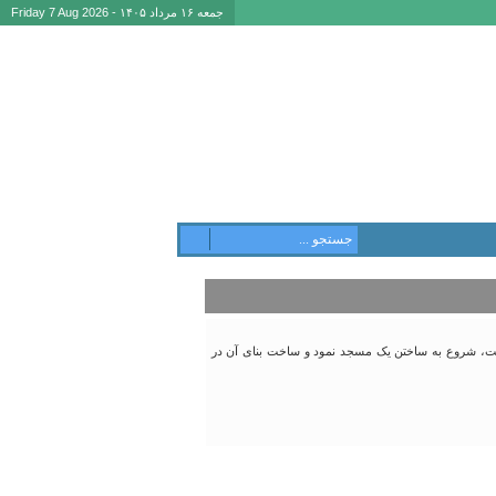
جمعه ۱۶ مرداد ۱۴۰۵ - Friday 7 Aug 2026
شت، شروع به ساختن یک مسجد نمود و ساخت بنای آن در