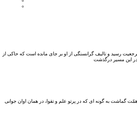
عیت رسید و تالیف گرانسنگی از او بر جای مانده است که حاکی از
مّت گماشت به گونه اى که در پرتو علم و تقوا، در همان اوان جوانى