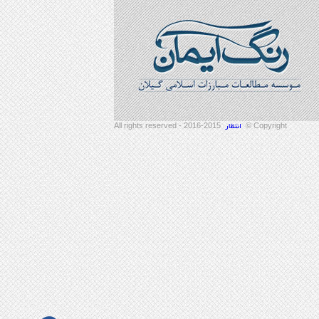
2015-2016 - All rights reserved
Copyright ©
انتظار