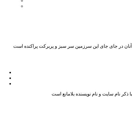
کر نام سایت و نام نویسنده بلامانع است