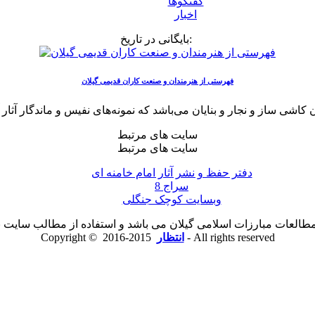
گفتگوها
اخبار
بایگانی در تاریخ:
فهرستی از هنرمندان و صنعت کاران قدیمی گیلان
سایت های مرتبط
سایت های مرتبط
دفتر حفظ و نشر آثار امام خامنه ای
سراج 8
وبسایت کوچک جنگلی
لعات مبارزات اسلامی گیلان می باشد و استفاده از مطالب سایت با ذ
2015-2016 - All rights reserved
انتظار
Copyright ©