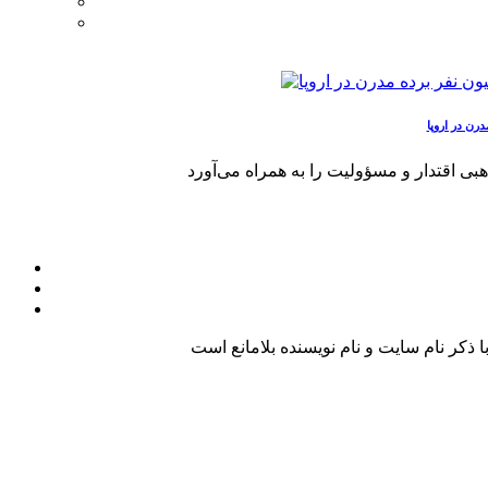
کر نام سایت و نام نویسنده بلامانع است