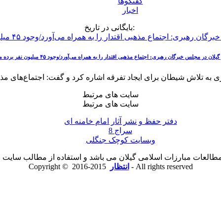
گفتگوها
اخبار
بایگانی در تاریخ:
ن در مجلس خبرگان رهبری: اجتماع مذهبی اقتدار را به همراه می‌آورد/وجود ۴۵ میلیون نفر برده مدرن در اروپا
سایت های مرتبط
سایت های مرتبط
دفتر حفظ و نشر آثار امام خامنه ای
سراج 8
وبسایت کوچک جنگلی
لعات مبارزات اسلامی گیلان می باشد و استفاده از مطالب سایت با ذ
2015-2016 - All rights reserved
انتظار
Copyright ©