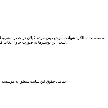
است. این پوسترها به صورت حاوی نکات کوتاه و مفیدی درباره زندگی آن عالم مجاهد است که از کتابی که درباره آن شخصیت نوشته شده، انتخاب شده است.
تمامی حقوق این سایت متعلق به موسسه مطا