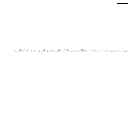
گیلان می باشد و استفاده از مطالب سایت با ذکر نام سایت و نام نویسنده بلامانع است