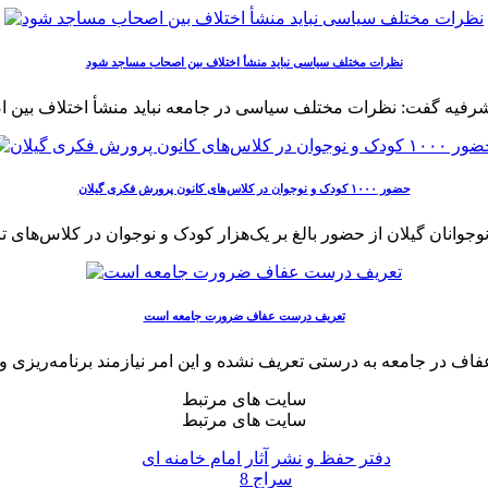
نظرات مختلف سیاسی نباید منشأ اختلاف بین اصحاب مساجد شود
حضور ۱۰۰۰ کودک و نوجوان در کلاس‌های کانون پرورش فکری گیلان
تعریف درست عفاف ضرورت جامعه است
سایت های مرتبط
سایت های مرتبط
دفتر حفظ و نشر آثار امام خامنه ای
سراج 8