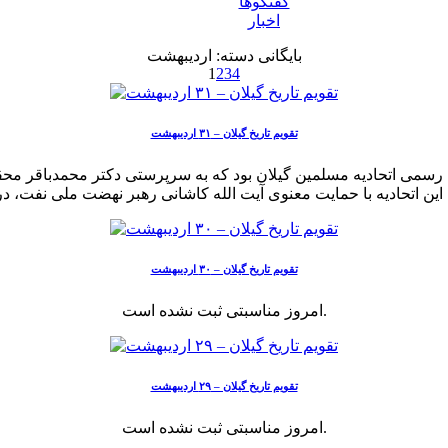
گفتگوها
اخبار
بایگانی دسته:
اردیبهشت
1
2
3
4
تقویم تاریخ گیلان – ۳۱ اردیبهشت
 رسمی اتحادیه مسلمین گیلان بود که به سرپرستی دکتر محمدباقر م
تقویم تاریخ گیلان – ۳۰ اردیبهشت
امروز مناسبتی ثبت نشده است.
تقویم تاریخ گیلان – ۲۹ اردیبهشت
امروز مناسبتی ثبت نشده است.