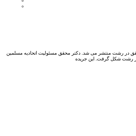
حقق در رشت منتشر می شد. دکتر محقق مسئولیت اتحادیه مسلمین