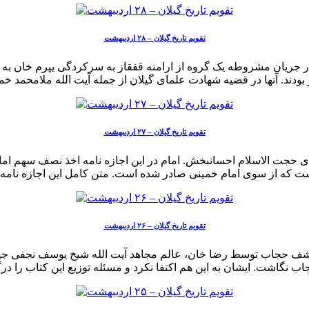
تقویم تاریخ گیلان – ۲۸ اردیبهشت
تقویم تاریخ گیلان – ۲۷ اردیبهشت
تقویم تاریخ گیلان – ۲۶ اردیبهشت
 حجاب توسط رضا خان، عالم مجاهد آیت الله شیخ یوسف نجفی جیلانی