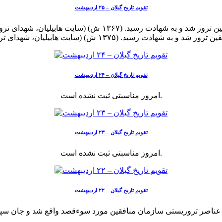
تقویم تاریخ گیلان – ۲۵ اردیبهشت
ترور شد و به شهادت رسید. (۱۳۷۵ ش) (سایت هابیلیان، شهدای ترور.)
تقویم تاریخ گیلان – ۲۴ اردیبهشت
امروز مناسبتی ثبت نشده است.
تقویم تاریخ گیلان – ۲۳ اردیبهشت
امروز مناسبتی ثبت نشده است.
تقویم تاریخ گیلان – ۲۲ اردیبهشت
ازمان منافقین مورد سوءقصد واقع شد و جان سپرد. (۱۳۷۴ ش) (سایت هابیلیان، شهدای ت