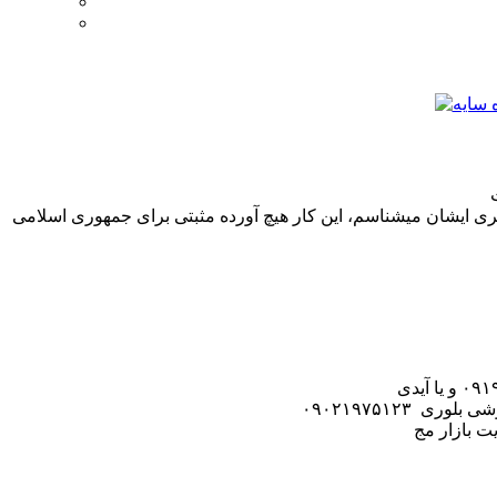
ری ایشان میشناسم، این کار هیچ آورده مثبتی برای جمهوری اسلامی
۰۹۰۲۱۹۷۵۱۲۳