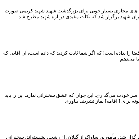
برنامه های مجازی بسیار خوبی برای بزرگدشت شهید شهید کریمی صورت
ها را نداده است! که اگر شما ثابت کردید که داده است، آن آقایی که
 سر خودت می‌گذاری. این جوان که عشق سخنرانی ندارد. این را باید
ر شد، مأمورین ساواک از گیلان، از رشت، نشسته‌اند. سخنرانی