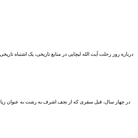
در چهار سال، قبل سفری که از نجف اشرف به رشت به عنوان زیارت