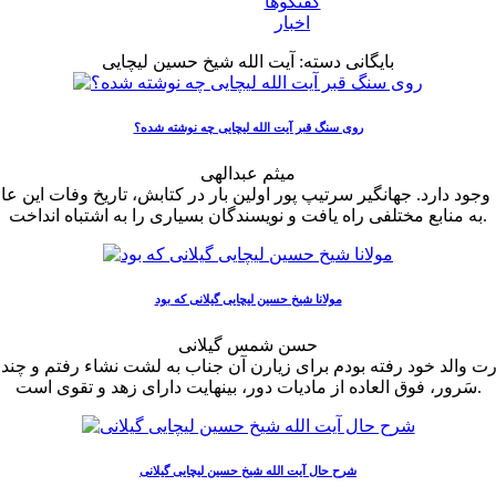
گفتگوها
اخبار
بایگانی دسته:
آیت الله شیخ حسین لیچایی
روی سنگ قبر آیت الله لیچایی چه نوشته شده؟
میثم عبدالهی
به منابع مختلفی راه یافت و نویسندگان بسیاری را به اشتباه انداخت.
مولانا شیخ حسین لیچایی گیلانی که بود
حسن شمس گیلانی
 والد خود رفته بودم برای زیارن آن جناب به لشت نشاء رفتم و چند
سَرور، فوق العاده از مادیات دور، بینهایت دارای زهد و تقوی است.
شرح حال آیت الله شیخ حسین لیچایی گیلانی