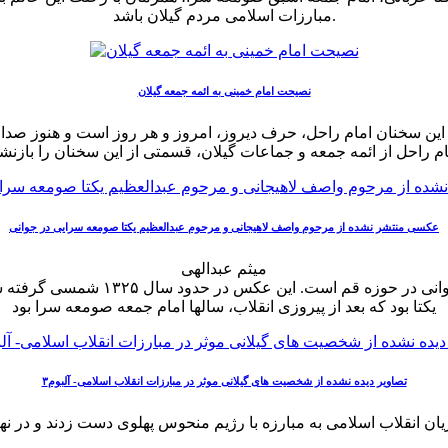
مبارزات اسلامی مردم گیلان باشد.
نصیحت امام خمینی به ائمه جمعه گیلان
که این سخنان امام راحل، حرف دیروز، امروز و هر روز است و هنوز صدا
راحل از ائمه جمعه و جماعات گیلان، قسمتی از این سخنان را بازنشر
عکسی منتشر نشده از مرحوم واصف لاهیجانی و مرحوم عبدالعظیم یکتا صومعه سرایی در جوانی
میثم عبدالهی
عکسی منتشر نشده از مرحوم واصف در 
یکتا بود که بعد از پیروزی انقلاب، سالها امام جمعه صومعه سرا بود
تصاویر دیده نشده از شخصیت های گیلانی موثر در مبارزات انقلاب اسلامی- آلبوم۳