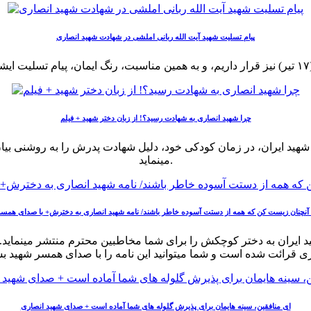
پیام تسلیت شهید آیت الله ربانی املشی در شهادت شهید انصاری
چرا شهید انصاری به شهادت رسید؟! از زبان دختر شهید + فیلم
 شهید ایران، در زمان کودکی خود، دلیل شهادت پدرش را به روشنی بیا
مینماید.
آنچنان زیست کن که همه از دستت آسوده خاطر باشند/ نامه شهید انصاری به دخترش+ با صدای همس
شهید ایران به دختر کوچکش را برای شما مخاطبین محترم منتشر مینمای
ای منافقین، سینه هایمان برای پذیرش گلوله های شما آماده است + صدای شهید انصاری