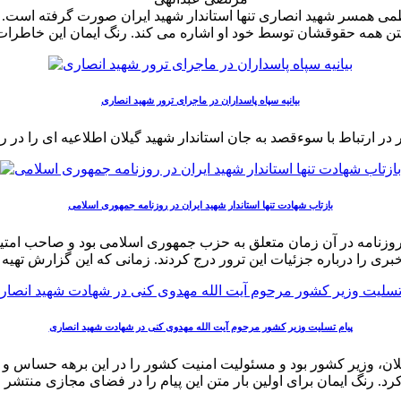
می همسر شهید انصاری تنها استاندار شهید ایران صورت گرفته است. 
بیانیه سپاه پاسداران در ماجرای ترور شهید انصاری
بازتاب شهادت تنها استاندار شهید ایران در روزنامه جمهوری اسلامی
نامه در آن زمان متعلق به حزب جمهوری اسلامی بود و صاحب امتیاز آ
پیام تسلیت وزیر کشور مرحوم آیت الله مهدوی کنی در شهادت شهید انصاری
ان، وزیر کشور بود و مسئولیت امنیت کشور را در این برهه حساس و پرا