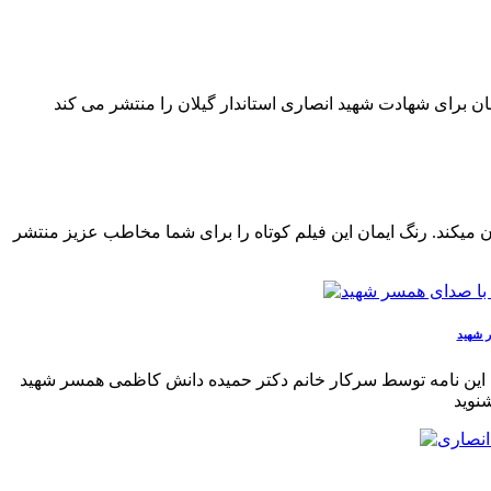
ن میکند. رنگ ایمان این فیلم کوتاه را برای شما مخاطب عزیز منتشر
ر شهید
د. این نامه توسط سرکار خانم دکتر حمیده دانش کاظمی همسر شهید