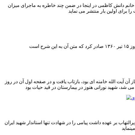
خانم دانش کاظمی در اینجا در ضمن چند خاطره به ماجرای میزان
ن آیت الله خامنه ای بود، بازتاب یافت و در صفحه اول آن در روز
لتهاب بر عهده داشت پیامی را در شهادت تنها استاندار شهید ایران