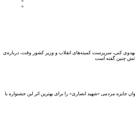
 مهدوی کنی، سرپرست کمیته‌های انقلاب و وزیر کشور وقت، درباره‌ی
ن جایزه مردمی «شهید انصاری» را برای بهترین اثر این جشنواره با