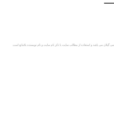
گیلان می باشد و استفاده از مطالب سایت با ذکر نام سایت و نام نویسنده بلامانع است