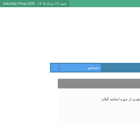
شنبه ۱۷ مرداد ۱۴۰۵ - Saturday 8 Aug 2026
ری از حوزه انتخابیه گیلان