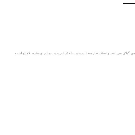
گیلان می باشد و استفاده از مطالب سایت با ذکر نام سایت و نام نویسنده بلامانع است