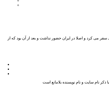
 سفر می کرد و اصلا در ایران حضور نداشت و بعد از آن بود که از
کر نام سایت و نام نویسنده بلامانع است