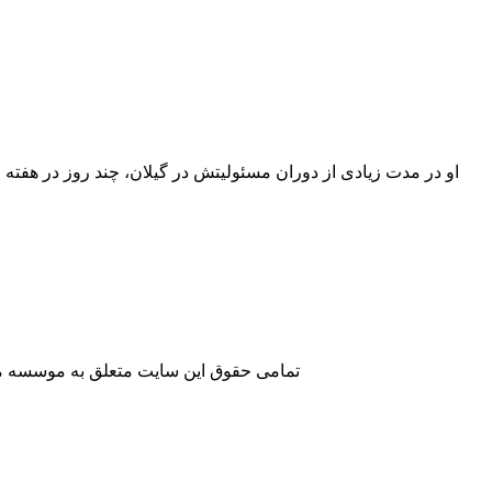
او در مدت زیادی از دوران مسئولیتش در گیلان، چند روز در هفته ر
تمامی حقوق این سایت متعلق به موسسه مطا