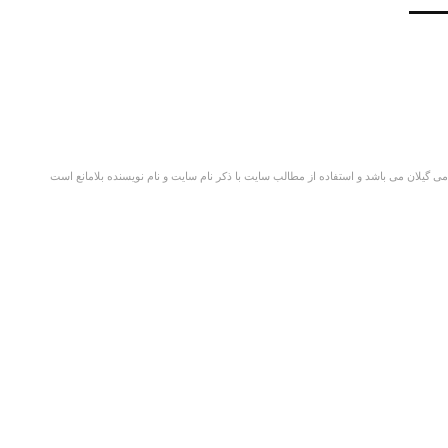
گیلان می باشد و استفاده از مطالب سایت با ذکر نام سایت و نام نویسنده بلامانع است