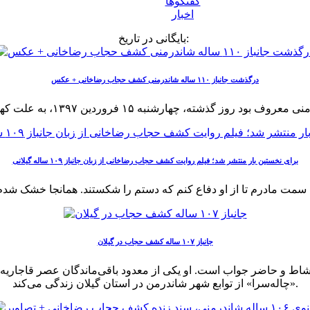
گفتگوها
اخبار
بایگانی در تاریخ:
درگذشت جانباز ۱۱۰ ساله شاندرمنی کشف حجاب رضاخانی + عکس
برای نخستین بار منتشر شد؛ فیلم روایت کشف حجاب رضاخانی از زبان جانباز ۱۰۹ ساله گیلانی
جانباز ۱۰۷ ساله کشف حجاب در گیلان
«چاله‌سرا» از توابع شهر شاندرمن در استان گیلان زندگی می‌کند.