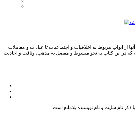
ها از ابواب مربوط به اخلاقیات و اجتماعیات تا عبادات و معاملات
ت که در این کتاب به نحو مبسوط و مفصل به مذهب، وثاقت و احادیث
کر نام سایت و نام نویسنده بلامانع است