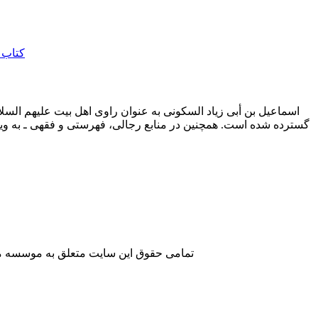
اسماعیل بن أبی زیاد السکونی به عنوان راوی اهل بیت علیهم السلام
گسترده شده است. همچنین در منابع رجالی، فهرستی و فقهی ـ به ویژ
تمامی حقوق این سایت متعلق به موسسه مطا