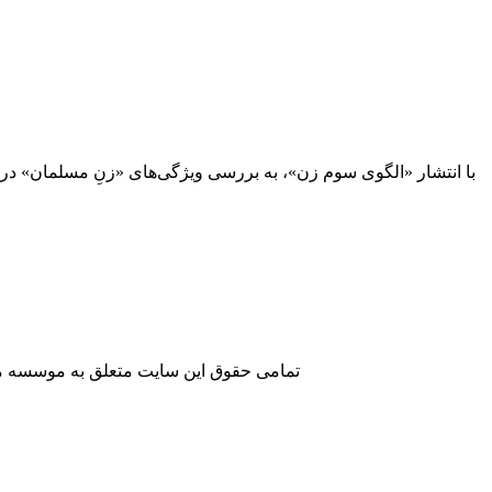
تمامی حقوق این سایت متعلق به موسسه مطا