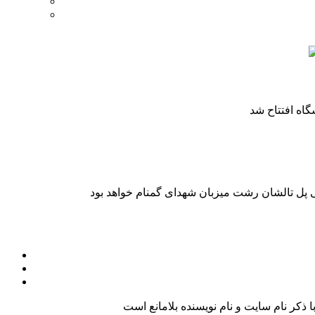
کر نام سایت و نام نویسنده بلامانع است