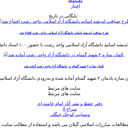
گفتگوها
اخبار
بایگانی در تاریخ:
طرح ضیافت اندیشه اساتید دانشگاه آزاد اسلامی واحد رشت افتتاح شد
المان سازه ۲ شهید گمنام در دانشگاه آزاد واحد رشت آماده شد.
سایت های مرتبط
سایت های مرتبط
دفتر حفظ و نشر آثار امام خامنه ای
سراج 8
وبسایت کوچک جنگلی
لعات مبارزات اسلامی گیلان می باشد و استفاده از مطالب سایت با ذ